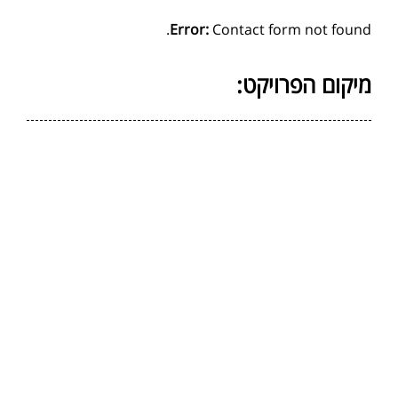
Error:
Contact form not found.
מיקום הפרויקט: